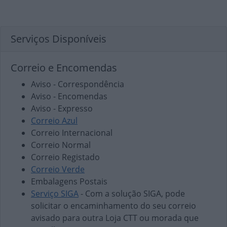
Serviços Disponíveis
Correio e Encomendas
Aviso - Correspondência
Aviso - Encomendas
Aviso - Expresso
Correio Azul
Correio Internacional
Correio Normal
Correio Registado
Correio Verde
Embalagens Postais
Serviço SIGA
- Com a solução SIGA, pode
solicitar o encaminhamento do seu correio
avisado para outra Loja CTT ou morada que