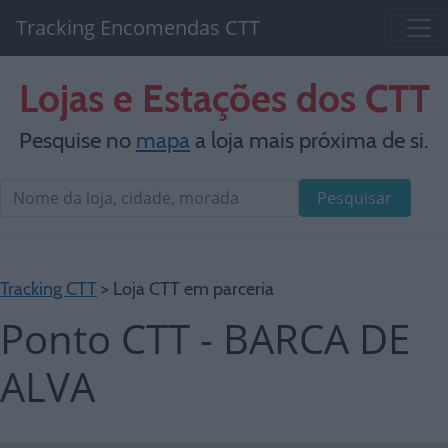
Tracking Encomendas CTT
Lojas e Estações dos CTT
Pesquise no
mapa
a loja mais próxima de si.
Pesquisar
Tracking CTT
> Loja CTT em parceria
Ponto CTT - BARCA DE
ALVA