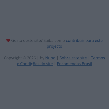
Gosta deste site? Saiba como
contribuir para este
projecto
Copyright © 2026 | by
Nuno
|
Sobre este site
|
Termos
e Condições do site
|
Encomendas Brasil