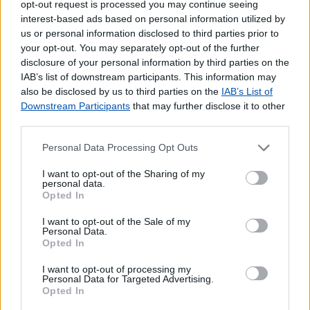
opt-out request is processed you may continue seeing
Pagamento de Vales
interest-based ads based on personal information utilized by
us or personal information disclosed to third parties prior to
Outros Serviços
your opt-out. You may separately opt-out of the further
Carregamento de Telemóveis
disclosure of your personal information by third parties on the
IAB’s list of downstream participants. This information may
also be disclosed by us to third parties on the
IAB’s List of
Downstream Participants
that may further disclose it to other
third parties.
Personal Data Processing Opt Outs
I want to opt-out of the Sharing of my
personal data.
Opted In
I want to opt-out of the Sale of my
Personal Data.
Opted In
I want to opt-out of processing my
Personal Data for Targeted Advertising.
Opted In