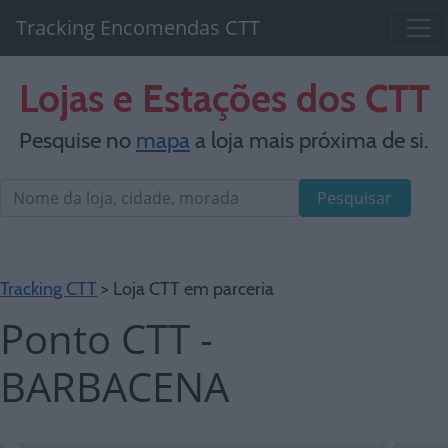
Tracking Encomendas CTT
Lojas e Estações dos CTT
Pesquise no
mapa
a loja mais próxima de si.
Pesquisar
Tracking CTT
> Loja CTT em parceria
Ponto CTT -
BARBACENA