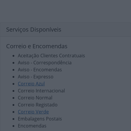
Serviços Disponíveis
Correio e Encomendas
Aceitação Clientes Contratuais
Aviso - Correspondência
Aviso - Encomendas
Aviso - Expresso
Correio Azul
Correio Internacional
Correio Normal
Correio Registado
Correio Verde
Embalagens Postais
Encomendas