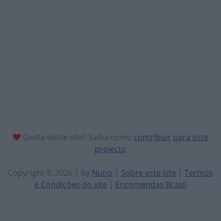
Gosta deste site? Saiba como
contribuir para este
projecto
Copyright © 2026 | by
Nuno
|
Sobre este site
|
Termos
e Condições do site
|
Encomendas Brasil