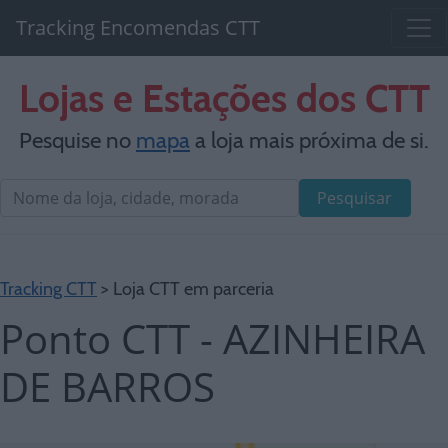
Tracking Encomendas CTT
Lojas e Estações dos CTT
Pesquise no
mapa
a loja mais próxima de si.
Pesquisar
Tracking CTT
> Loja CTT em parceria
Ponto CTT - AZINHEIRA
DE BARROS