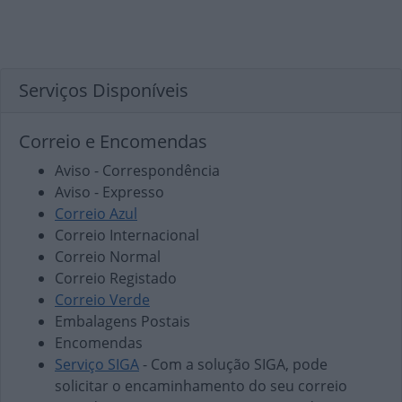
Serviços Disponíveis
Correio e Encomendas
Aviso - Correspondência
Aviso - Expresso
Correio Azul
Correio Internacional
Correio Normal
Correio Registado
Correio Verde
Embalagens Postais
Encomendas
Serviço SIGA
- Com a solução SIGA, pode
solicitar o encaminhamento do seu correio