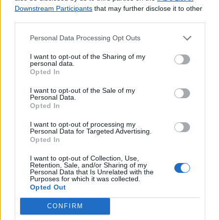
Downstream Participants
that may further disclose it to other
third parties.
Personal Data Processing Opt Outs
I want to opt-out of the Sharing of my
personal data.
Opted In
I want to opt-out of the Sale of my
Personal Data.
Opted In
I want to opt-out of processing my
Personal Data for Targeted Advertising.
Opted In
I want to opt-out of Collection, Use,
Retention, Sale, and/or Sharing of my
Personal Data that Is Unrelated with the
Purposes for which it was collected.
Opted Out
Lojas mais próximas
CONFIRM