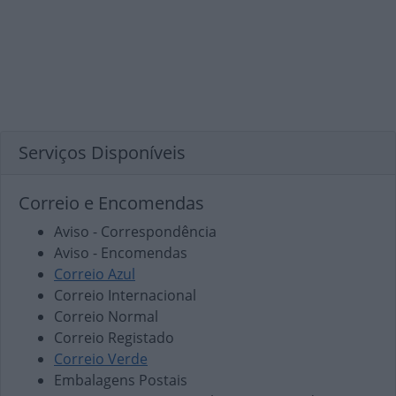
Serviços Disponíveis
Correio e Encomendas
Aviso - Correspondência
Aviso - Encomendas
Correio Azul
Correio Internacional
Correio Normal
Correio Registado
Correio Verde
Embalagens Postais