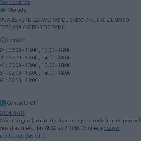
Ver detalhes
Morada
RUA 25 ABRIL, 26 AVEIRAS DE BAIXO, AVEIRAS DE BAIXO
2050-018 AVEIRAS DE BAIXO
Horário
2ª : 09:00 - 13:00 , 16:00 - 18:00
3ª : 09:00 - 13:00 , 14:00 - 18:00
4ª : 09:00 - 13:00 , 16:00 - 18:00
5ª : 09:00 - 13:00 , 14:00 - 18:00
6ª : 09:00 - 13:00
Contacto CTT
210471616
Número geral, custo de chamada para rede fixa, disponível
nos dias úteis, das 8h30 às 21h30. Conheça
outros
contactos dos CTT
.