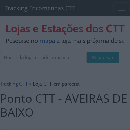
Tracking Encomendas CTT
Lojas e Estações dos CTT
Pesquise no
mapa
a loja mais próxima de si.
Pesquisar
Tracking CTT
> Loja CTT em parceria
Ponto CTT - AVEIRAS DE
BAIXO