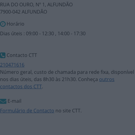
RUA DO OURO, Nº 1, ALFUNDÃO
7900-042 ALFUNDÃO
Horário
Dias úteis : 09:00 - 12:30 , 14:00 - 17:30
Contacto CTT
210471616
Número geral, custo de chamada para rede fixa, disponível
nos dias úteis, das 8h30 às 21h30. Conheça
outros
contactos dos CTT
.
E-mail
Formulário de Contacto
no site CTT.