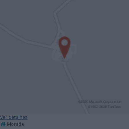
Ver detalhes
Morada