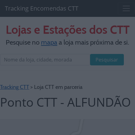
Tracking Encomendas CTT
Lojas e Estações dos CTT
Pesquise no
mapa
a loja mais próxima de si.
Pesquisar
Tracking CTT
> Loja CTT em parceria
Ponto CTT - ALFUNDÃO