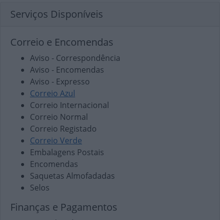
Serviços Disponíveis
Correio e Encomendas
Aviso - Correspondência
Aviso - Encomendas
Aviso - Expresso
Correio Azul
Correio Internacional
Correio Normal
Correio Registado
Correio Verde
Embalagens Postais
Encomendas
Saquetas Almofadadas
Selos
Finanças e Pagamentos