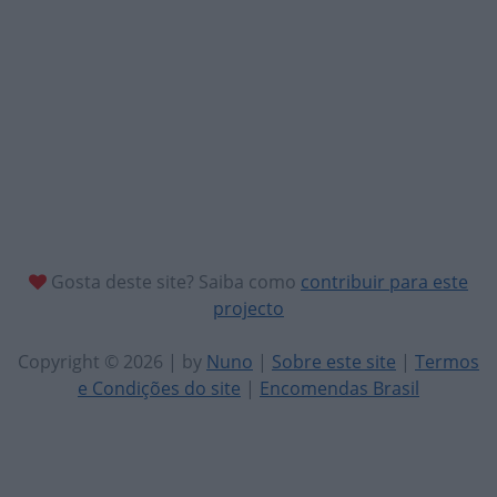
Gosta deste site? Saiba como
contribuir para este
projecto
Copyright © 2026 | by
Nuno
|
Sobre este site
|
Termos
e Condições do site
|
Encomendas Brasil