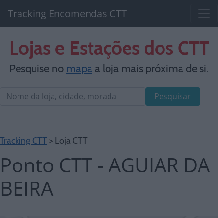
Tracking Encomendas CTT
Lojas e Estações dos CTT
Pesquise no
mapa
a loja mais próxima de si.
Pesquisar
Tracking CTT
> Loja CTT
Ponto CTT - AGUIAR DA
BEIRA