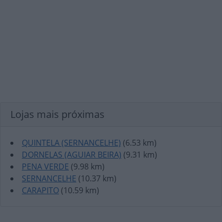
Lojas mais próximas
QUINTELA (SERNANCELHE)
(6.53 km)
DORNELAS (AGUIAR BEIRA)
(9.31 km)
PENA VERDE
(9.98 km)
SERNANCELHE
(10.37 km)
CARAPITO
(10.59 km)