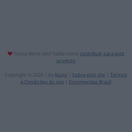
Gosta deste site? Saiba como
contribuir para este
projecto
Copyright © 2026 | by
Nuno
|
Sobre este site
|
Termos
e Condições do site
|
Encomendas Brasil