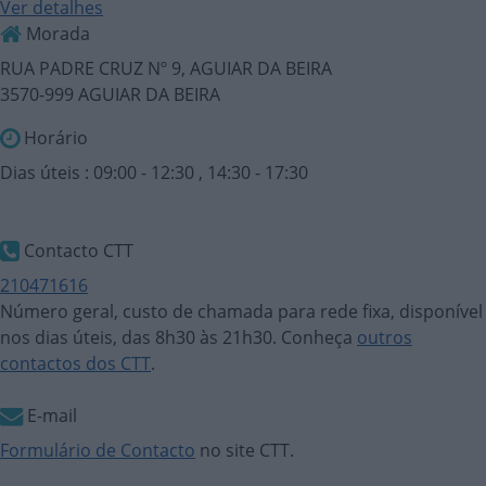
Ver detalhes
Morada
RUA PADRE CRUZ Nº 9, AGUIAR DA BEIRA
3570-999 AGUIAR DA BEIRA
Horário
Dias úteis : 09:00 - 12:30 , 14:30 - 17:30
Contacto CTT
210471616
Número geral, custo de chamada para rede fixa, disponível
nos dias úteis, das 8h30 às 21h30. Conheça
outros
contactos dos CTT
.
E-mail
Formulário de Contacto
no site CTT.