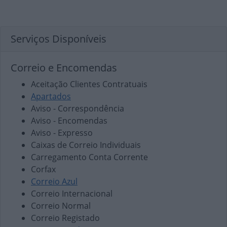
Serviços Disponíveis
Correio e Encomendas
Aceitação Clientes Contratuais
Apartados
Aviso - Correspondência
Aviso - Encomendas
Aviso - Expresso
Caixas de Correio Individuais
Carregamento Conta Corrente
Corfax
Correio Azul
Correio Internacional
Correio Normal
Correio Registado