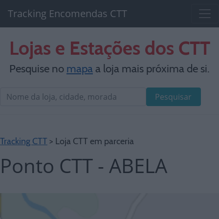
Tracking Encomendas CTT
Lojas e Estações dos CTT
Pesquise no
mapa
a loja mais próxima de si.
Pesquisar
Tracking CTT
> Loja CTT em parceria
Ponto CTT - ABELA