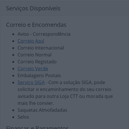
Serviços Disponíveis
Correio e Encomendas
Aviso - Correspondência
Correio Azul
Correio Internacional
Correio Normal
Correio Registado
Correio Verde
Embalagens Postais
Serviço SIGA
- Com a solução SIGA, pode
solicitar o encaminhamento do seu correio
avisado para outra Loja CTT ou morada que
mais lhe convier.
Saquetas Almofadadas
Selos
Finanças e Pagamentos