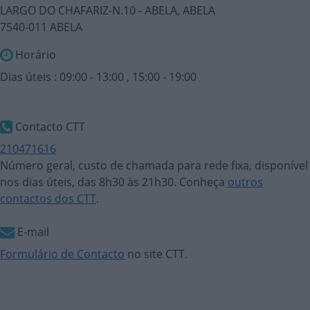
LARGO DO CHAFARIZ-N.10 - ABELA, ABELA
7540-011 ABELA
Horário
Dias úteis : 09:00 - 13:00 , 15:00 - 19:00
Contacto CTT
210471616
Número geral, custo de chamada para rede fixa, disponível
nos dias úteis, das 8h30 às 21h30. Conheça
outros
contactos dos CTT
.
E-mail
Formulário de Contacto
no site CTT.