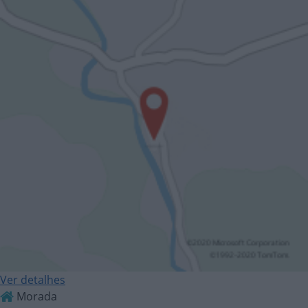
Ver detalhes
Morada