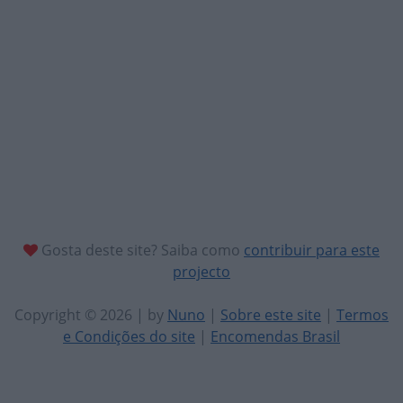
Gosta deste site? Saiba como
contribuir para este
projecto
Copyright © 2026 | by
Nuno
|
Sobre este site
|
Termos
e Condições do site
|
Encomendas Brasil